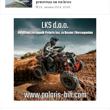
prevrnuo se na krov
24. Januara 2024. 20:00