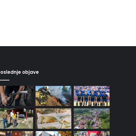
oslednje objave