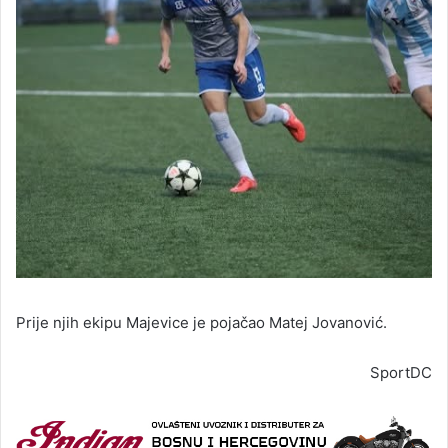
Prije njih ekipu Majevice je pojačao Matej Jovanović.
SportDC