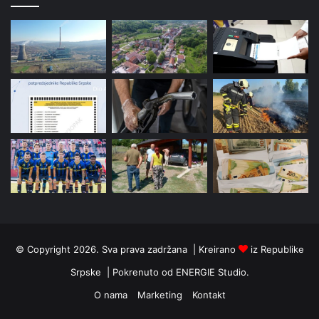
© Copyright 2026. Sva prava zadržana | Kreirano
iz Republike
Srpske | Pokrenuto od
ENERGIE Studio
.
O nama
Marketing
Kontakt