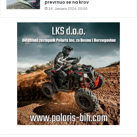
prevrnuo se na krov
24. Januara 2024. 20:00