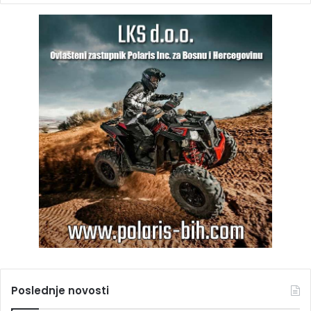
Poslednje novosti