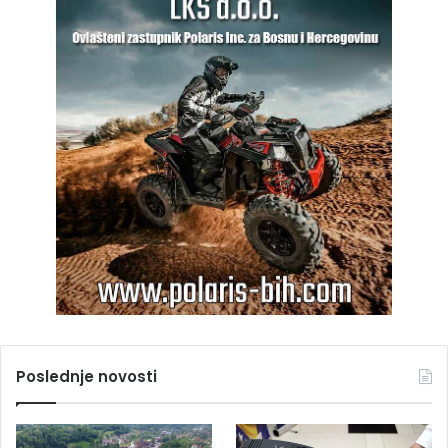
Poslednje novosti