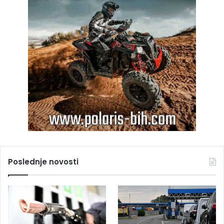
Poslednje novosti