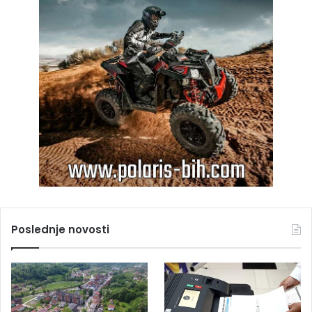
Poslednje novosti