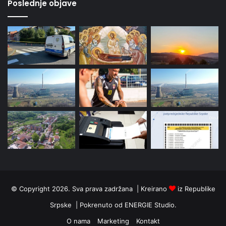
Poslednje objave
© Copyright 2026. Sva prava zadržana | Kreirano
iz Republike
Srpske | Pokrenuto od
ENERGIE Studio
.
O nama
Marketing
Kontakt