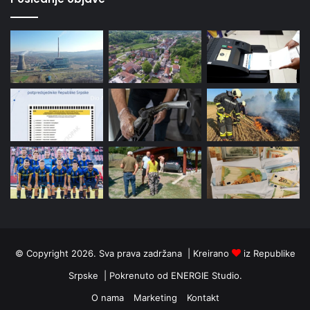
© Copyright 2026. Sva prava zadržana | Kreirano
iz Republike
Srpske | Pokrenuto od
ENERGIE Studio
.
O nama
Marketing
Kontakt